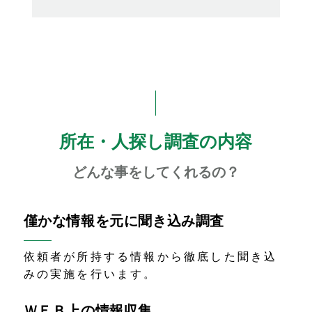
所在・人探し調査の内容
どんな事をしてくれるの？
僅かな情報を元に聞き込み調査
依頼者が所持する情報から徹底した聞き込
みの実施を行います。
ＷＥＢ上の情報収集