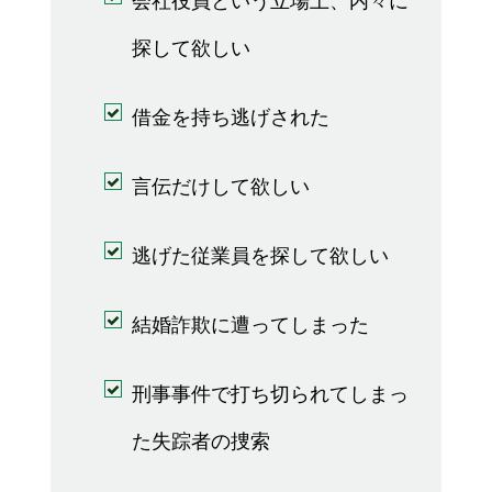
会社役員という立場上、内々に
探して欲しい
借金を持ち逃げされた
言伝だけして欲しい
逃げた従業員を探して欲しい
結婚詐欺に遭ってしまった
刑事事件で打ち切られてしまっ
た失踪者の捜索