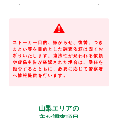
ストーカー目的、嫌がらせ、復讐、つき
まとい等を目的とした調査依頼は固くお
断りいたします。違法性が疑われる依頼
や虚偽申告が確認された場合は、受任を
拒否するとともに、必要に応じて警察署
へ情報提供を行います。
山梨エリアの
主な調査項目