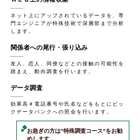
ネット上にアップされているデータを、専
門エンジニアが特殊技術で深層部まで分析
します。
関係者への尾行・張り込み
友人、恋人、同僚などとの接触の可能性を
踏まえ、動向調査を行います。
データ調査
効果高＃電話番号や氏名などをもとにビッ
クデータバンクへの照会を行います。
お急ぎの方は”特殊調査コース”をお勧
めします。