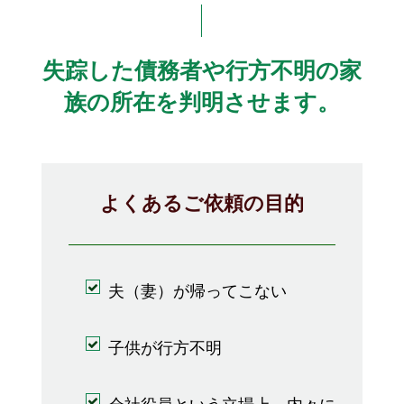
失踪した債務者や行方不明の家
族の所在を判明させます。
よくあるご依頼の目的
夫（妻）が帰ってこない
子供が行方不明