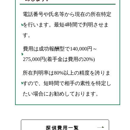
電話番号や氏名等から現在の所在特定
を行います。最短4時間で判明させま
す。
費用は成功報酬型で140,000円～
275,000円(着手金は費用の20%)
所在判明率は80%以上の精度を誇りま
すので、短時間で相手の素性を特定し
たい場合にお勧めしております。
探偵費用一覧