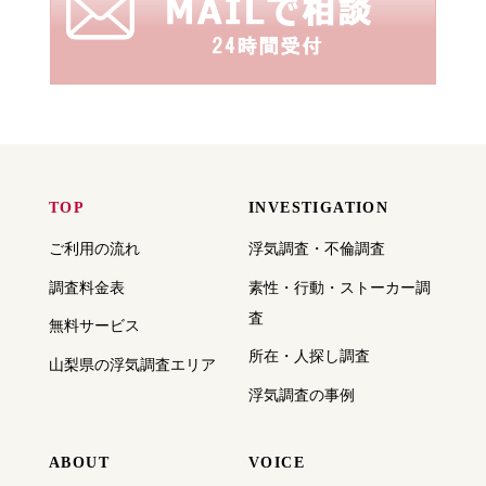
TOP
INVESTIGATION
ご利用の流れ
浮気調査・不倫調査
調査料金表
素性・行動・ストーカー調
査
無料サービス
所在・人探し調査
山梨県の浮気調査エリア
浮気調査の事例
ABOUT
VOICE