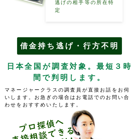
逃げの相手等の所在特
定
借金持ち逃げ・行方不明
日本全国が調査対象。最短３時
間で判明します。
マネージャークラスの調査員が直接お話をお伺
いします。お急ぎの場合はお電話でのお問い合
わせをおすすめいたします。